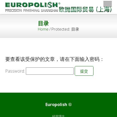
目录
Home
/
Protected: 目录
要查看该受保护的文章，请在下面输入密码：
Password:
Europolish ®
经营理念