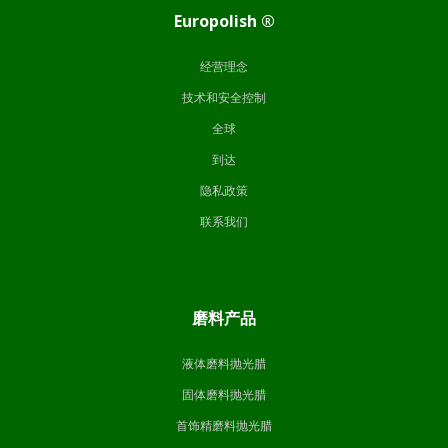
Europolish ®
经营理念
技术和安全控制
全球
到达
隐私政策
联系我们
磨料产品
液体磨料抛光腊
固体磨料抛光腊
首饰精磨料抛光腊