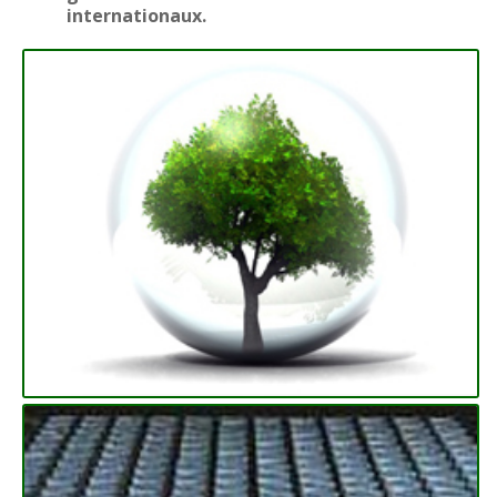
internationaux.