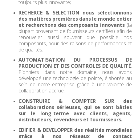
toujours plus innovante;
RECHERCE & SELECTION nous sélectionnons
des matières premières dans le monde entier
et recherchons des composants innovants
(la
plupart provenant de fournisseurs certifiés) afin de
renouveler aussi souvent que possible nos
composants, pour des raisons de performances et
de qualités.
AUTOMATISATION DU PROCESSUS DE
PRODUCTION ET DES CONTROLES DE QUALITÉ
.
Pionniers dans notre domaine, nous avons
développé une technologie de pointe, élaborée au
sein de notre entreprise grâce à une volonté de
collaboration accrue.
CONSTRUIRE & COMPTER SUR des
collaborations sérieuses, qui se sont bâties
sur le long-terme avec clients, agents,
distributeurs, revendeurs et fournisseurs.
EDIFIER & DEVELOPPER des réalités mondiales
grâce à nos réseaux de contact