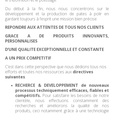
le tribofinition et le polissage.
Du début à la fin, nous nous concentrons sur le
développement et la production de pates à polir en
gardant toujours à l’esprit une mission bien précise:
REPONDRE AUX ATTENTES DE TOUS NOS CLIENTS
GRACE A DE PRODUITS INNOVANTS,
PERSONNALISES
D’UNE QUALITE EXCEPTIONNELLE ET CONSTANTE
A UN PRIX COMPETITIF
C’est dans cette perspective que nous dédions tous nos
efforts et toutes nos ressources aux
directives
suivantes
:
RECHERCE & DEVELOPPEMENT de nouveaux
processus techniquement efficaces, fiables et
compétitifs.
Pour satisfaire les besoins de notre
clientèle, nous effectuons constamment des
recherches et améliorons la qualité de nos
produits, ceci notamment grâce à une technologie