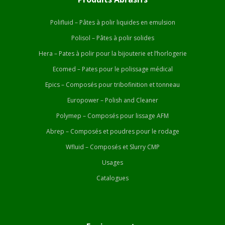
Polifluid – Pâtes à polir liquides en emulsion
Polisol – Pâtes à polir solides
Hera – Pates à polir pour la bijouterie et l’horlogerie
Ecomed – Pates pour le polissage médical
Epics – Composés pour tribofinition et tonneau
Europower – Polish and Cleaner
Polymep – Composés pour lissage AFM
Abrep – Composés et poudres pour le rodage
Wfluid – Composés et Slurry CMP
Usages
Catalogues