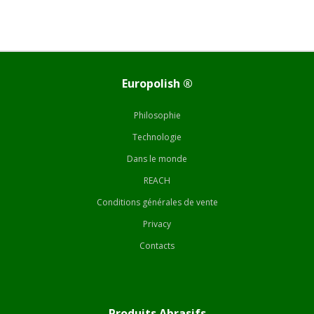
Europolish ®
Philosophie
Technologie
Dans le monde
REACH
Conditions générales de vente
Privacy
Contacts
Produits Abrasifs