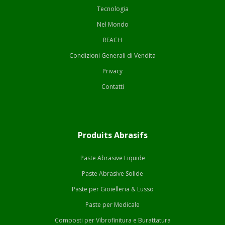
Tecnologia
Nel Mondo
REACH
Condizioni Generali di Vendita
Privacy
Contatti
Produits Abrasifs
Paste Abrasive Liquide
Paste Abrasive Solide
Paste per Gioielleria & Lusso
Paste per Medicale
Composti per Vibrofinitura e Burattatura