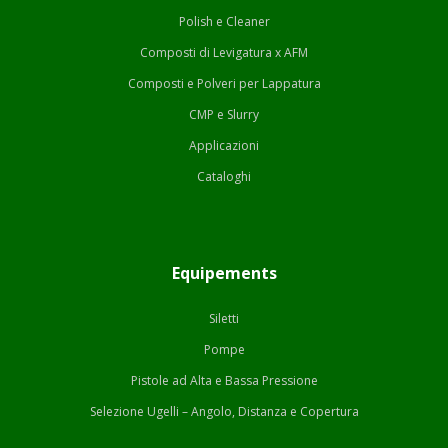
Polish e Cleaner
Composti di Levigatura x AFM
Composti e Polveri per Lappatura
CMP e Slurry
Applicazioni
Cataloghi
Equipements
Siletti
Pompe
Pistole ad Alta e Bassa Pressione
Selezione Ugelli – Angolo, Distanza e Copertura