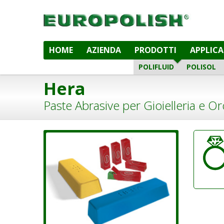
HOME
AZIENDA
PRODOTTI
APPLICA
POLIFLUID
POLISOL
Hera
Paste Abrasive per Gioielleria e Or