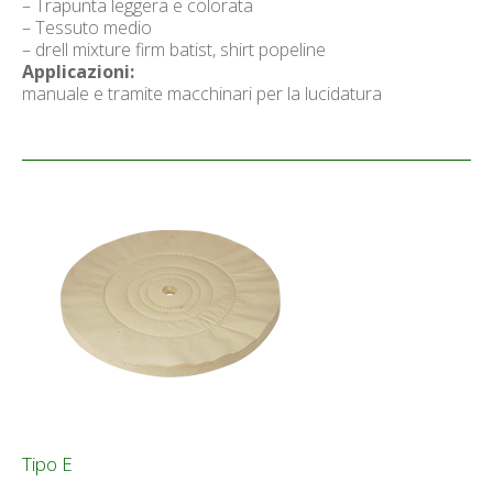
– Trapunta leggera e colorata
– Tessuto medio
– drell mixture firm batist, shirt popeline
Applicazioni:
manuale e tramite macchinari per la lucidatura
Tipo E