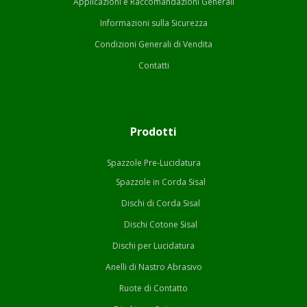
Applicazioni e Raccomandazioni Generali
Informazioni sulla Sicurezza
Condizioni Generali di Vendita
Contatti
Prodotti
Spazzole Pre-Lucidatura
Spazzole in Corda Sisal
Dischi di Corda Sisal
Dischi Cotone Sisal
Dischi per Lucidatura
Anelli di Nastro Abrasivo
Ruote di Contatto