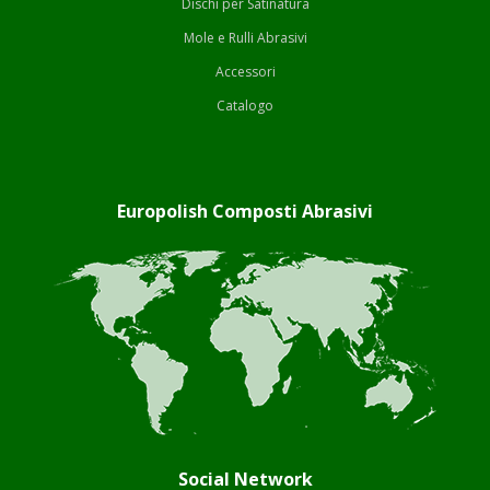
Dischi per Satinatura
Mole e Rulli Abrasivi
Accessori
Catalogo
Europolish Composti Abrasivi
Social Network