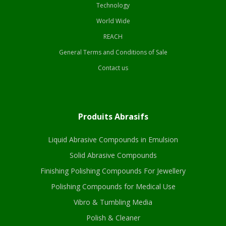
Technology
World Wide
REACH
General Terms and Conditions of Sale
Contact us
Produits Abrasifs
Liquid Abrasive Compounds in Emulsion
Solid Abrasive Compounds
Finishing Polishing Compounds For Jewellery
Polishing Compounds for Medical Use
Vibro & Tumbling Media
Polish & Cleaner