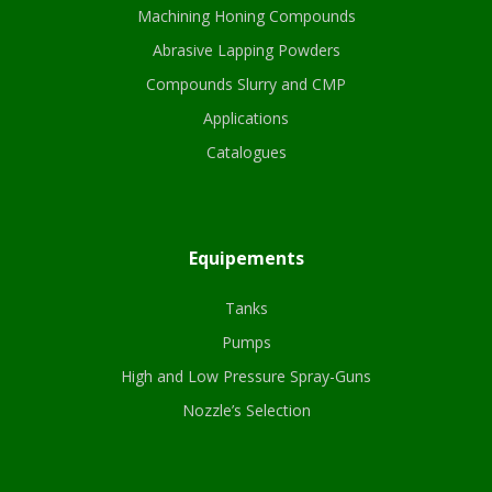
Machining Honing Compounds
Abrasive Lapping Powders
Compounds Slurry and CMP
Applications
Catalogues
Equipements
Tanks
Pumps
High and Low Pressure Spray-Guns
Nozzle’s Selection