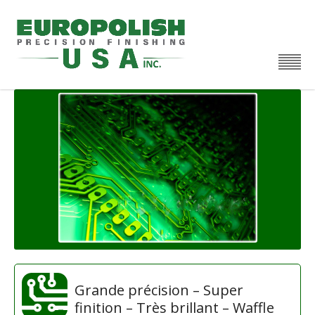
Grande précision – Super
finition – Très brillant – Waffle