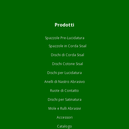
Prodotti
Spazzole Pre-Lucidatura
Spazzole in Corda Sisal
Dischi di Corda Sisal
Dischi Cotone Sisal
Dischi per Lucidatura
Anelli di Nastro Abrasivo
Ruote di Contatto
Dischi per Satinatura
Mole e Rulli Abrasivi
Accessori
Catalogo