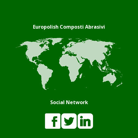
Europolish Composti Abrasivi
Social Network