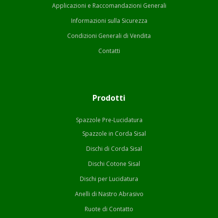
Applicazioni e Raccomandazioni Generali
Informazioni sulla Sicurezza
Condizioni Generali di Vendita
Contatti
Prodotti
Spazzole Pre-Lucidatura
Spazzole in Corda Sisal
Dischi di Corda Sisal
Dischi Cotone Sisal
Dischi per Lucidatura
Anelli di Nastro Abrasivo
Ruote di Contatto