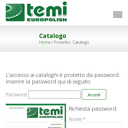
Catalogo
Home
/
Protetto: Catalogo
L’accesso ai cataloghi è protetto da password.
Inserire la password qui di seguito.
Password:
Richiesta password:
Nome *