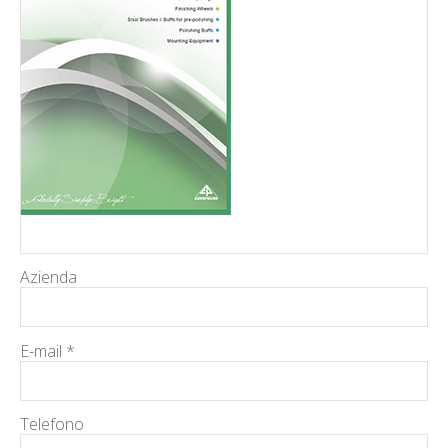
Azienda
E-mail *
Telefono