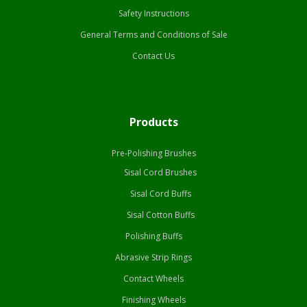
Safety Instructions
General Terms and Conditions of Sale
Contact Us
Products
Pre-Polishing Brushes
Sisal Cord Brushes
Sisal Cord Buffs
Sisal Cotton Buffs
Polishing Buffs
Abrasive Strip Rings
Contact Wheels
Finishing Wheels