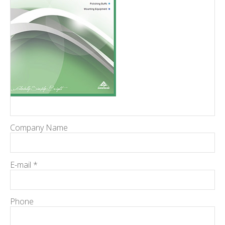
Company Name
E-mail *
Phone