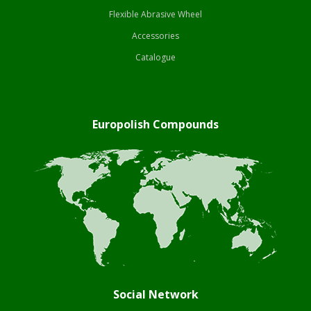
Flexible Abrasive Wheel
Accessories
Catalogue
Europolish Compounds
Social Network