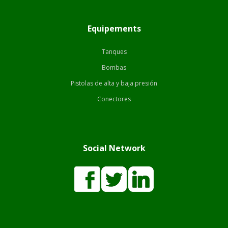
Equipements
Tanques
Bombas
Pistolas de alta y baja presión
Conectores
Social Network