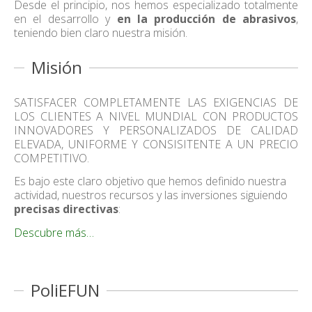
Desde el principio, nos hemos especializado totalmente
en el desarrollo y
en la producción de abrasivos
,
teniendo bien claro nuestra misión.
Misión
SATISFACER COMPLETAMENTE LAS EXIGENCIAS DE
LOS CLIENTES A NIVEL MUNDIAL CON PRODUCTOS
INNOVADORES Y PERSONALIZADOS DE CALIDAD
ELEVADA, UNIFORME Y CONSISITENTE A UN PRECIO
COMPETITIVO.
Es bajo este claro objetivo que hemos definido nuestra
actividad, nuestros recursos y las inversiones siguiendo
precisas directivas
:
Descubre más…
PoliEFUN