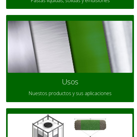
Pastas líquidas, solidas y emulsiones
Usos
Nuestos productos y sus aplicaciones