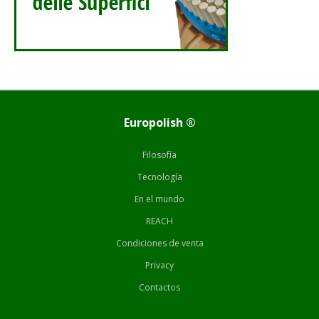
Europolish ®
Filosofía
Tecnología
En el mundo
REACH
Condiciones de venta
Privacy
Contactos