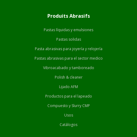
Produits Abrasifs
Pastas líquidas y emulsiones
Pastas solidas
Pasta abrasivas para joyería y relojería
Pastas abrasivas para el sector medico
Vibroacabado y tamboreado
Polish & cleaner
Lijado AFM
Productos para el lapeado
Compuesto y Slurry CMP
Usos
Catálogos