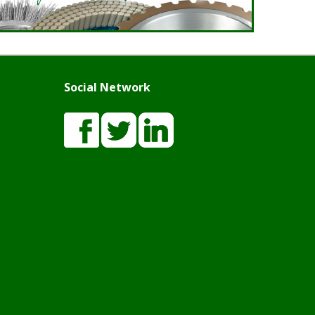
Social Network