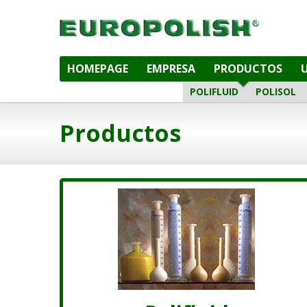
HOMEPAGE
EMPRESA
PRODUCTOS
POLIFLUID
POLISOL
Productos